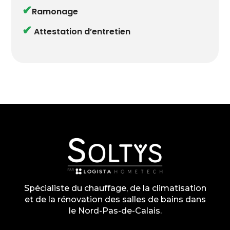
✔
Ramonage
✔
Attestation d’entretien
Spécialiste du chauffage, de la climatisation
et de la rénovation des salles de bains dans
le Nord-Pas-de-Calais.