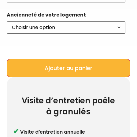
Ancienneté de votre logement
Ajouter au panier
Visite d’entretien poêle
à granulés
✔
Visite d’entretien annuelle