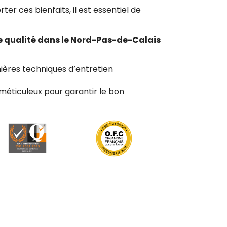
er ces bienfaits, il est essentiel de
de qualité dans le Nord-Pas-de-Calais
ières techniques d’entretien
 méticuleux pour garantir le bon