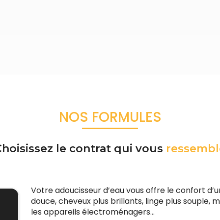
NOS FORMULES
hoisissez le contrat qui vous
ressembl
Votre adoucisseur d’eau vous offre le confort d’u
douce, cheveux plus brillants, linge plus souple, 
les appareils électroménagers…