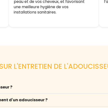
peau et de vos cheveux, et favorisant
l’
une meilleure hygiène de vos
installations sanitaires.
UR L'ENTRETIEN DE L'ADOUCISSE
seur ?
ent d'un adoucisseur ?