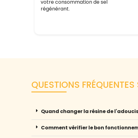
votre consommation de sel
régénérant.
QUESTIONS FRÉQUENTES S
Quand changer la résine de l'adoucis
Comment vérifier le bon fonctionnem