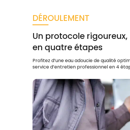
DÉROULEMENT
Un protocole rigoureux,
en quatre étapes
Profitez d’une eau adoucie de qualité opti
service d’entretien professionnel en 4 étap