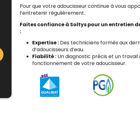
Pour que votre adoucisseur continue à vous apport
l’entretenir régulièrement.
Faites confiance à Soltys pour un entretien 
:
Expertise :
Des techniciens formés aux dern
d’adoucisseurs d’eau.
Fiabilité :
Un diagnostic précis et un travail
fonctionnement de votre adoucisseur.