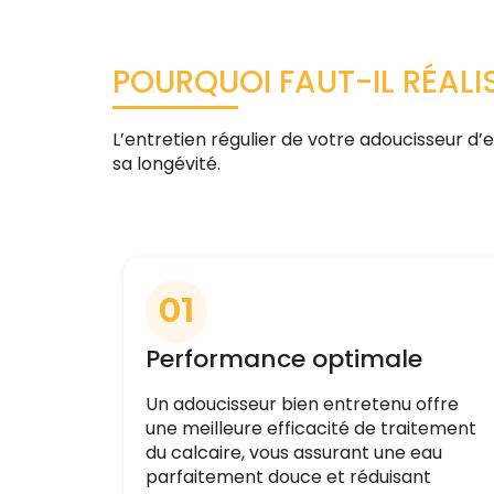
POURQUOI FAUT-IL RÉALI
L’entretien régulier de votre adoucisseur d
sa longévité.
01
Performance optimale
Un adoucisseur bien entretenu offre
une meilleure efficacité de traitement
du calcaire, vous assurant une eau
parfaitement douce et réduisant